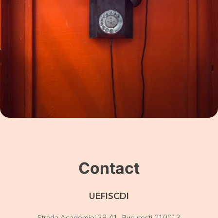
Contact
UEFISCDI